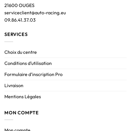
21600 OUGES
serviceclient@auto-racing.eu
09.86.41.37.03
SERVICES
Choix du centre
Conditions d’utilisation
Formulaire d’inscription Pro
Livraison
Mentions Légales
MON COMPTE
Mon compte