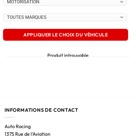
APPLIQUER LE CHOIX DU VÉHICULE
Produit introuvable
INFORMATIONS DE CONTACT
Auto Racing
1375 Rue de l’Aviation