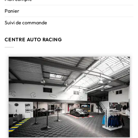
Panier
Suivi de commande
CENTRE AUTO RACING