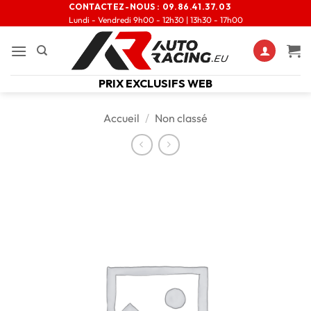
CONTACTEZ-NOUS :
09.86.41.37.03
Lundi - Vendredi 9h00 - 12h30 | 13h30 - 17h00
PRIX EXCLUSIFS WEB
Accueil
/
Non classé