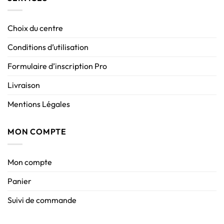
Choix du centre
Conditions d’utilisation
Formulaire d’inscription Pro
Livraison
Mentions Légales
MON COMPTE
Mon compte
Panier
Suivi de commande