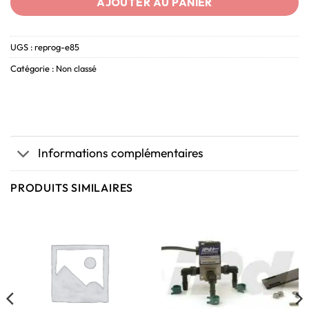
AJOUTER AU PANIER
UGS :
reprog-e85
Catégorie :
Non classé
Informations complémentaires
PRODUITS SIMILAIRES