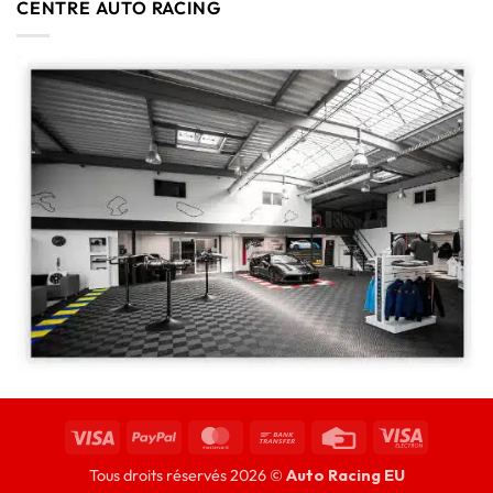
CENTRE AUTO RACING
Tous droits réservés 2026 ©
Auto Racing EU