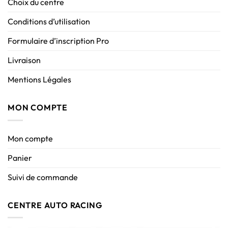
Choix du centre
Conditions d’utilisation
Formulaire d’inscription Pro
Livraison
Mentions Légales
MON COMPTE
Mon compte
Panier
Suivi de commande
CENTRE AUTO RACING