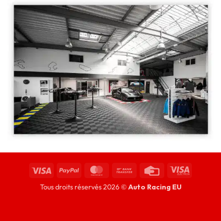
Tous droits réservés 2026 ©
Auto Racing EU