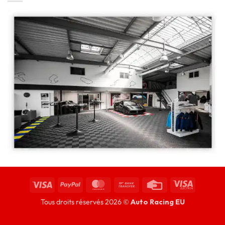
Tous droits réservés 2026 ©
Auto Racing EU