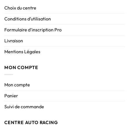
Choix du centre
Conditions d’utilisation
Formulaire d’inscription Pro
Livraison
Mentions Légales
MON COMPTE
Mon compte
Panier
Suivi de commande
CENTRE AUTO RACING