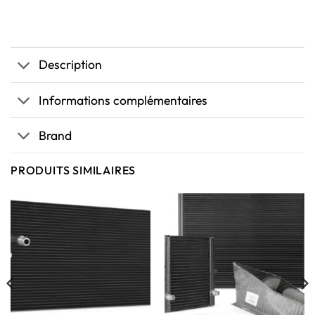
Description
Informations complémentaires
Brand
PRODUITS SIMILAIRES