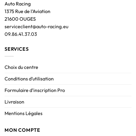
Auto Racing
1375 Rue de l’Aviation
21600 OUGES
serviceclient@auto-racing.eu
09.86.41.37.03
SERVICES
Choix du centre
Conditions d’utilisation
Formulaire d’inscription Pro
Livraison
Mentions Légales
MON COMPTE