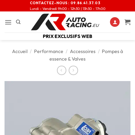
CONTACTEZ-NOUS :
09.86.41.37.03
Lundi - Vendredi 9h00 - 12h30 | 13h30 - 17h00
PRIX EXCLUSIFS WEB
Accueil
/
Performance
/
Accessoires
/
Pompes à
essence & Valves