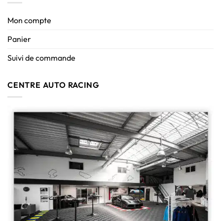
Mon compte
Panier
Suivi de commande
CENTRE AUTO RACING