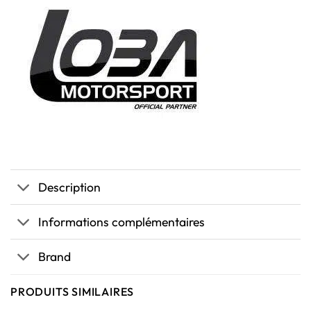
Description
Informations complémentaires
Brand
PRODUITS SIMILAIRES