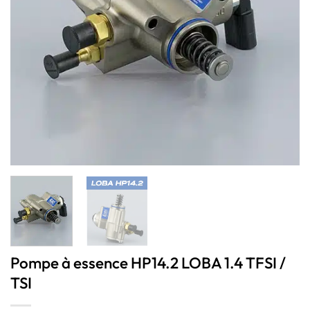
Pompe à essence HP14.2 LOBA 1.4 TFSI /
TSI