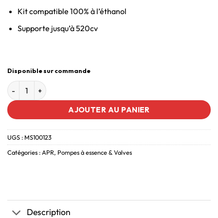
Kit compatible 100% à l’éthanol
Supporte jusqu’à 520cv
Disponible sur commande
AJOUTER AU PANIER
UGS :
MS100123
Catégories :
APR
,
Pompes à essence & Valves
Description