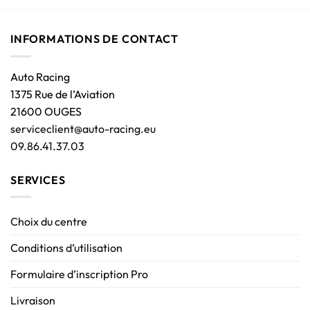
INFORMATIONS DE CONTACT
Auto Racing
1375 Rue de l’Aviation
21600 OUGES
serviceclient@auto-racing.eu
09.86.41.37.03
SERVICES
Choix du centre
Conditions d’utilisation
Formulaire d’inscription Pro
Livraison