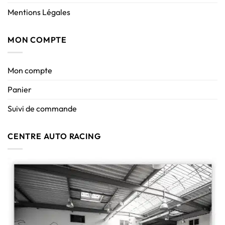
Mentions Légales
MON COMPTE
Mon compte
Panier
Suivi de commande
CENTRE AUTO RACING