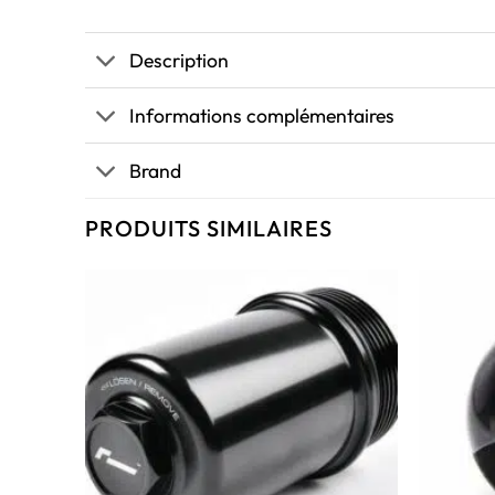
Description
Informations complémentaires
Brand
PRODUITS SIMILAIRES