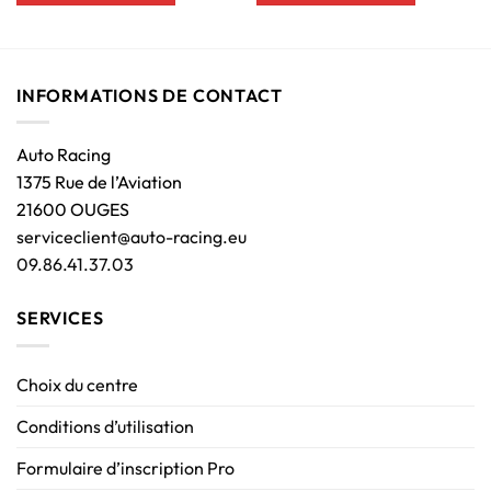
INFORMATIONS DE CONTACT
Auto Racing
1375 Rue de l’Aviation
21600 OUGES
serviceclient@auto-racing.eu
09.86.41.37.03
SERVICES
Choix du centre
Conditions d’utilisation
Formulaire d’inscription Pro