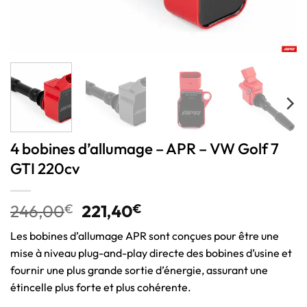
4 bobines d’allumage – APR – VW Golf 7
GTI 220cv
246,00
€
221,40
€
Les bobines d’allumage APR sont conçues pour être une
mise à niveau plug-and-play directe des bobines d’usine et
fournir une plus grande sortie d’énergie, assurant une
étincelle plus forte et plus cohérente.