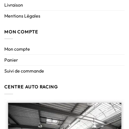
Livraison
Mentions Légales
MON COMPTE
Mon compte
Panier
Suivi de commande
CENTRE AUTO RACING