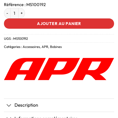
Référence : MS100192
AJOUTER AU PANIER
UGS :
MS100192
Catégories :
Accessoires
,
APR
,
Bobines
Description