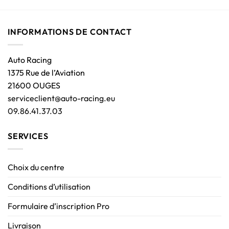
INFORMATIONS DE CONTACT
Auto Racing
1375 Rue de l’Aviation
21600 OUGES
serviceclient@auto-racing.eu
09.86.41.37.03
SERVICES
Choix du centre
Conditions d’utilisation
Formulaire d’inscription Pro
Livraison