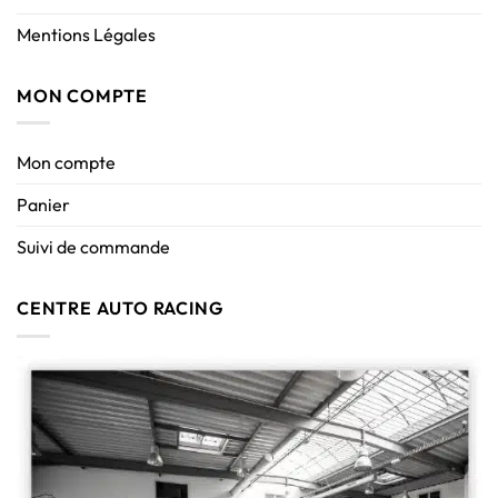
Mentions Légales
MON COMPTE
Mon compte
Panier
Suivi de commande
CENTRE AUTO RACING