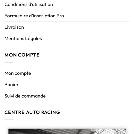
Conditions d’utilisation
Formulaire d’inscription Pro
Livraison
Mentions Légales
MON COMPTE
Mon compte
Panier
Suivi de commande
CENTRE AUTO RACING