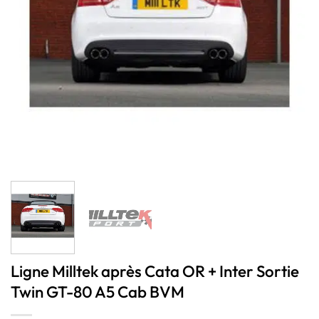
Ligne Milltek après Cata OR + Inter Sortie
Twin GT-80 A5 Cab BVM