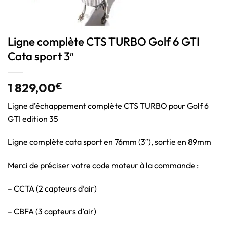
Ligne complète CTS TURBO Golf 6 GTI
Cata sport 3″
1 829,00
€
Ligne d’échappement complète CTS TURBO pour Golf 6
GTI edition 35
Ligne complète cata sport en 76mm (3″), sortie en 89mm
Merci de préciser votre code moteur à la commande :
– CCTA (2 capteurs d’air)
– CBFA (3 capteurs d’air)