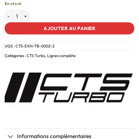
En stock
AJOUTER AU PANIER
UGS :
CTS-EXH-TB-0002-2
Catégories :
CTS Turbo
,
Lignes complète
Informations complémentaires