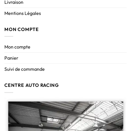
Livraison
Mentions Légales
MON COMPTE
Mon compte
Panier
Suivi de commande
CENTRE AUTO RACING