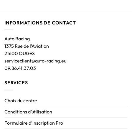
INFORMATIONS DE CONTACT
Auto Racing
1375 Rue de l’Aviation
21600 OUGES
serviceclient@auto-racing.eu
09.86.41.37.03
SERVICES
Choix du centre
Conditions d’utilisation
Formulaire d’inscription Pro