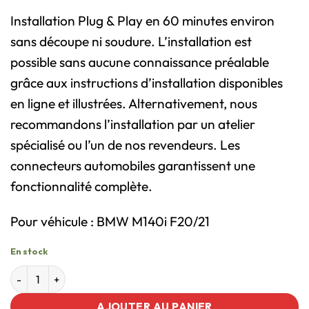
Installation Plug & Play en 60 minutes environ
sans découpe ni soudure. L’installation est
possible sans aucune connaissance préalable
grâce aux instructions d’installation disponibles
en ligne et illustrées. Alternativement, nous
recommandons l’installation par un atelier
spécialisé ou l’un de nos revendeurs. Les
connecteurs automobiles garantissent une
fonctionnalité complète.
Pour véhicule : BMW M140i F20/21
En stock
AJOUTER AU PANIER