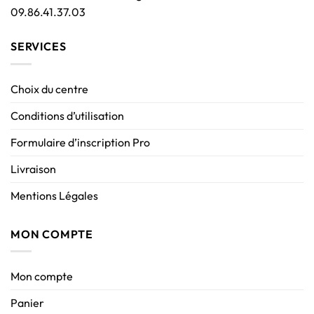
09.86.41.37.03
SERVICES
Choix du centre
Conditions d’utilisation
Formulaire d’inscription Pro
Livraison
Mentions Légales
MON COMPTE
Mon compte
Panier