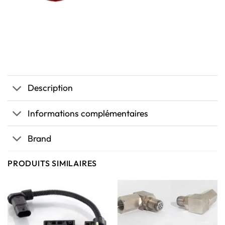
Description
Informations complémentaires
Brand
PRODUITS SIMILAIRES