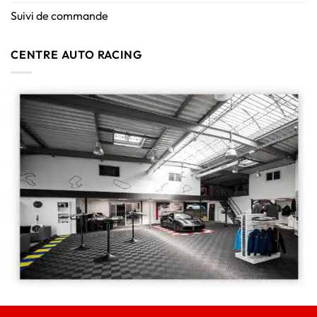
Suivi de commande
CENTRE AUTO RACING