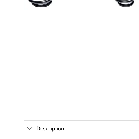
Description