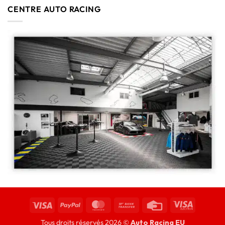
CENTRE AUTO RACING
Tous droits réservés 2026 ©
Auto Racing EU