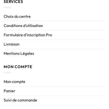
SERVICES
Choix du centre
Conditions d’utilisation
Formulaire d’inscription Pro
Livraison
Mentions Légales
MON COMPTE
Mon compte
Panier
Suivi de commande