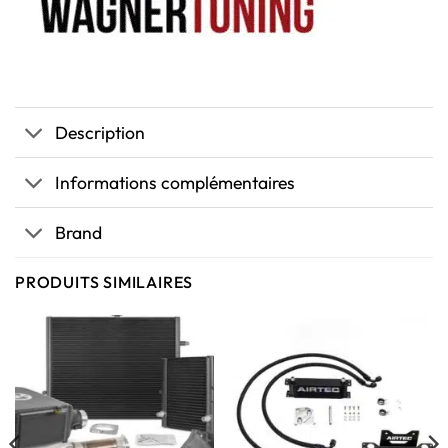
Description
Informations complémentaires
Brand
PRODUITS SIMILAIRES