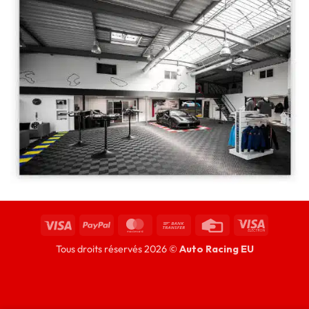
Tous droits réservés 2026 ©
Auto Racing EU