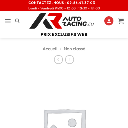
CONTACTEZ-NOUS :
09.86.41.37.03
Lundi - Vendredi 9h00 - 12h30 | 13h30 - 17h00
PRIX EXCLUSIFS WEB
Accueil
/
Non classé