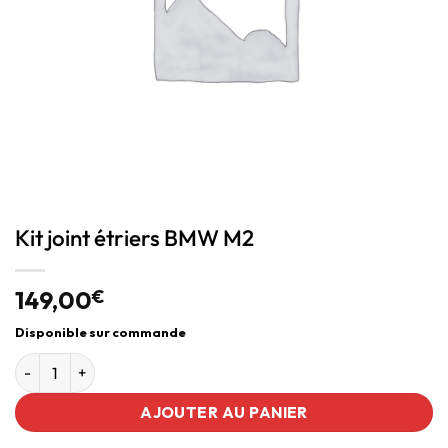
Kit joint étriers BMW M2
149,00
€
Disponible sur commande
AJOUTER AU PANIER