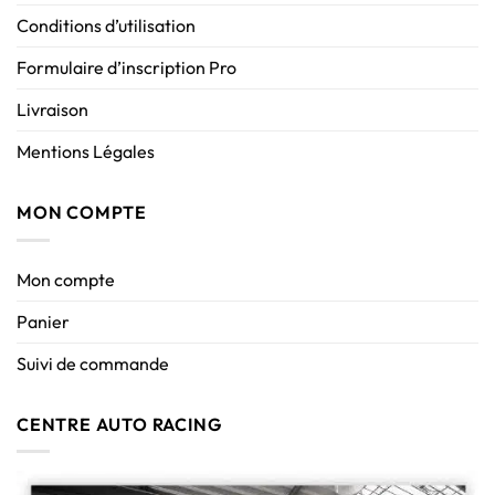
Conditions d’utilisation
Formulaire d’inscription Pro
Livraison
Mentions Légales
MON COMPTE
Mon compte
Panier
Suivi de commande
CENTRE AUTO RACING