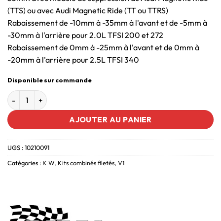
(TTS) ou avec Audi Magnetic Ride (TT ou TTRS)
Rabaissement de -10mm à -35mm à l'avant et de -5mm à
-30mm à l'arrière pour 2.0L TFSI 200 et 272
Rabaissement de 0mm à -25mm à l'avant et de 0mm à
-20mm à l'arrière pour 2.5L TFSI 340
Disponible sur commande
AJOUTER AU PANIER
UGS :
10210091
Catégories :
K W
,
Kits combinés filetés
,
V1