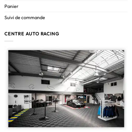
Panier
Suivi de commande
CENTRE AUTO RACING