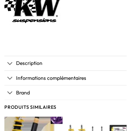
Description
Informations complémentaires
Brand
PRODUITS SIMILAIRES