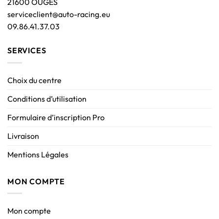
21600 OUGES
serviceclient@auto-racing.eu
09.86.41.37.03
SERVICES
Choix du centre
Conditions d’utilisation
Formulaire d’inscription Pro
Livraison
Mentions Légales
MON COMPTE
Mon compte