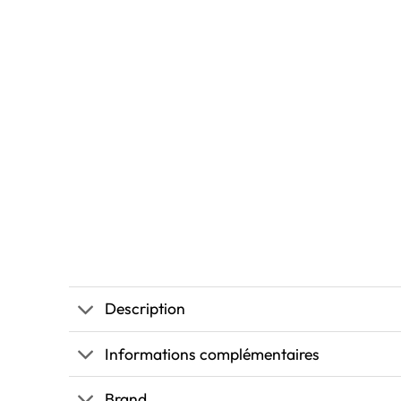
Description
Informations complémentaires
Brand