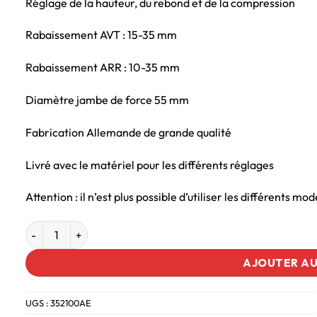
Réglage de la hauteur, du rebond et de la compression
Rabaissement AVT : 15-35 mm
Rabaissement ARR : 10-35 mm
Diamètre jambe de force 55 mm
Fabrication Allemande de grande qualité
Livré avec le matériel pour les différents réglages
Attention : il n’est plus possible d’utiliser les différents 
AJOUTER AU
UGS :
352100AE