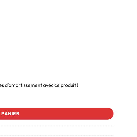
modes d’amortissement avec ce produit !
 PANIER