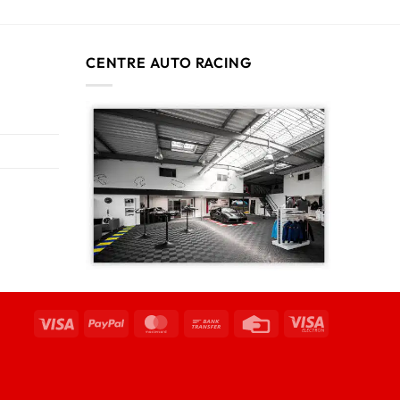
CENTRE AUTO RACING