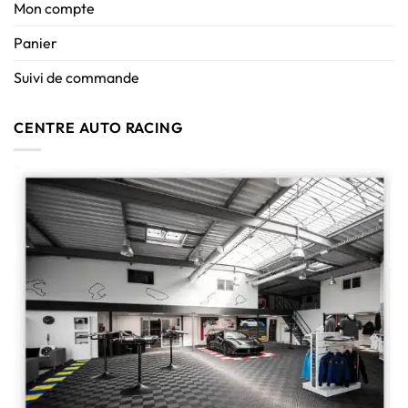
Mon compte
Panier
Suivi de commande
CENTRE AUTO RACING