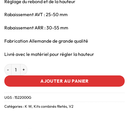
Réglage du rebond et de la hauteur
Rabaissement AVT : 25-50 mm
Rabaissement ARR : 30-55 mm
Fabrication Allemande de grande qualité
Livré avec le matériel pour régler la hauteur
AJOUTER AU PANIER
UGS :
1522000G
Catégories :
K W
,
Kits combinés filetés
,
V2