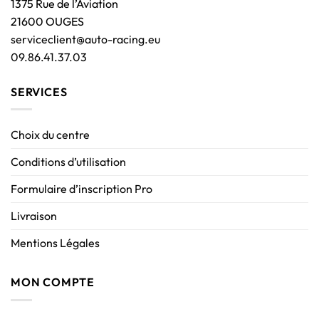
1375 Rue de l’Aviation
21600 OUGES
serviceclient@auto-racing.eu
09.86.41.37.03
SERVICES
Choix du centre
Conditions d’utilisation
Formulaire d’inscription Pro
Livraison
Mentions Légales
MON COMPTE