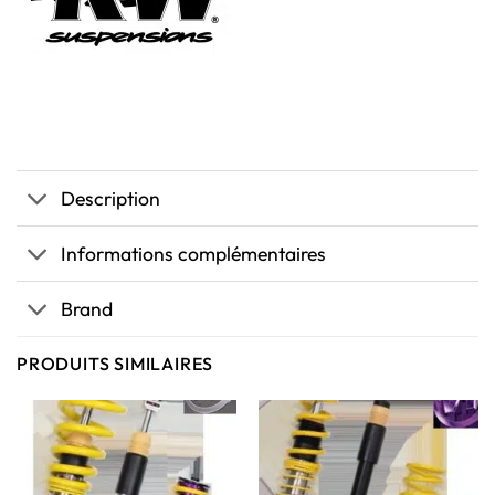
Description
Informations complémentaires
Brand
PRODUITS SIMILAIRES