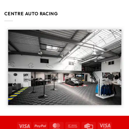
CENTRE AUTO RACING