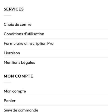
SERVICES
Choix du centre
Conditions d’utilisation
Formulaire d’inscription Pro
Livraison
Mentions Légales
MON COMPTE
Mon compte
Panier
Suivi de commande