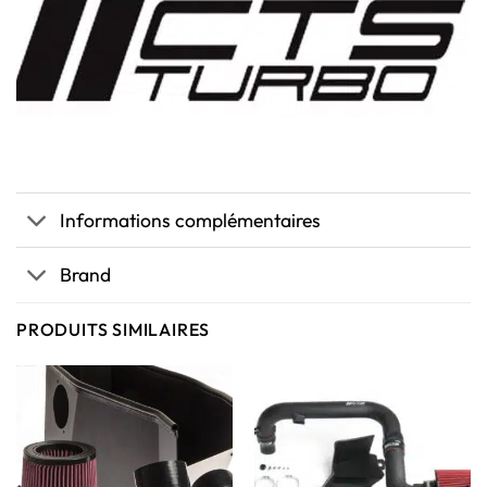
Informations complémentaires
Brand
PRODUITS SIMILAIRES