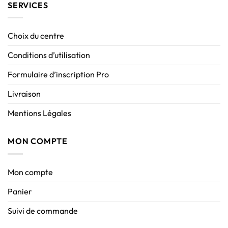
SERVICES
Choix du centre
Conditions d’utilisation
Formulaire d’inscription Pro
Livraison
Mentions Légales
MON COMPTE
Mon compte
Panier
Suivi de commande