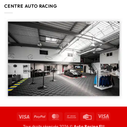
CENTRE AUTO RACING
Tous droits réservés 2026 ©
Auto Racing EU