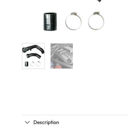
Description