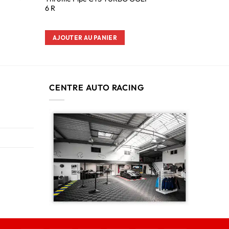
6 R
AJOUTER AU PANIER
CENTRE AUTO RACING