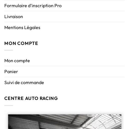
Formulaire d’inscription Pro
Livraison
Mentions Légales
MON COMPTE
Mon compte
Panier
Suivi de commande
CENTRE AUTO RACING