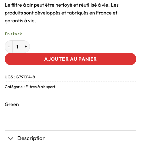
Le filtre à air peut être nettoyé et réutilisé à vie. Les
produits sont développés et fabriqués en France et
garantis à vie.
En stock
AJOUTER AU PANIER
UGS :
G791014-8
Catégorie :
Filtres à air sport
Green
Description