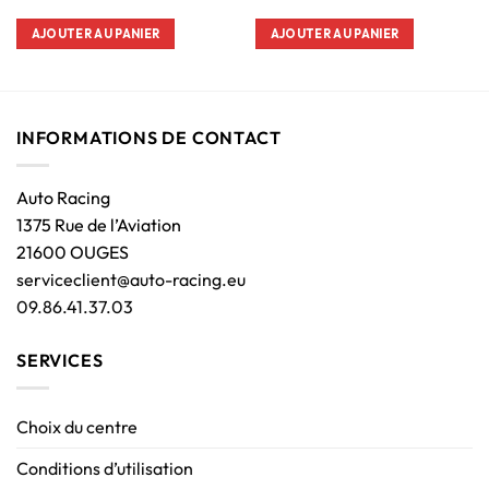
AJOUTER AU PANIER
AJOUTER AU PANIER
INFORMATIONS DE CONTACT
Auto Racing
1375 Rue de l’Aviation
21600 OUGES
serviceclient@auto-racing.eu
09.86.41.37.03
SERVICES
Choix du centre
Conditions d’utilisation