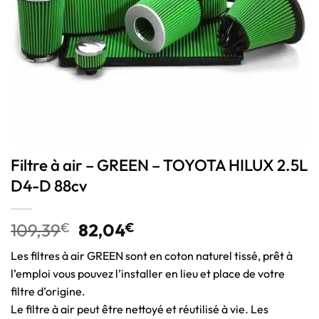
Filtre à air – GREEN – TOYOTA HILUX 2.5L
D4-D 88cv
109,39
€
82,04
€
Les filtres à air GREEN sont en coton naturel tissé, prêt à
l’emploi vous pouvez l’installer en lieu et place de votre
filtre d’origine.
Le filtre à air peut être nettoyé et réutilisé à vie. Les