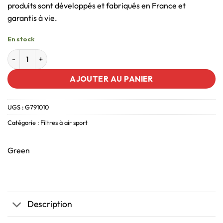
produits sont développés et fabriqués en France et
garantis à vie.
En stock
AJOUTER AU PANIER
UGS :
G791010
Catégorie :
Filtres à air sport
Green
Description