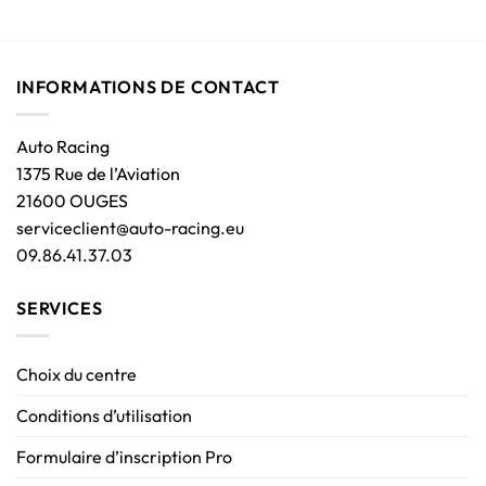
INFORMATIONS DE CONTACT
Auto Racing
1375 Rue de l’Aviation
21600 OUGES
serviceclient@auto-racing.eu
09.86.41.37.03
SERVICES
Choix du centre
Conditions d’utilisation
Formulaire d’inscription Pro