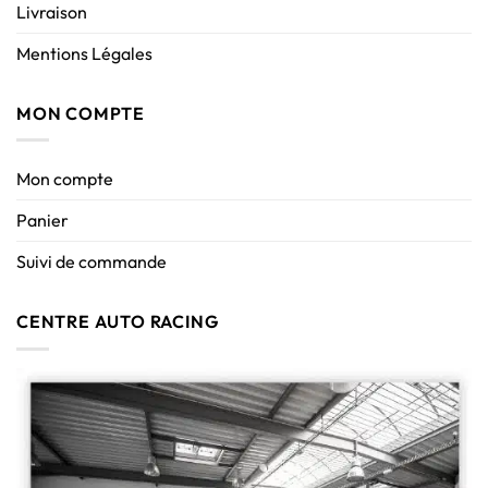
Livraison
Mentions Légales
MON COMPTE
Mon compte
Panier
Suivi de commande
CENTRE AUTO RACING