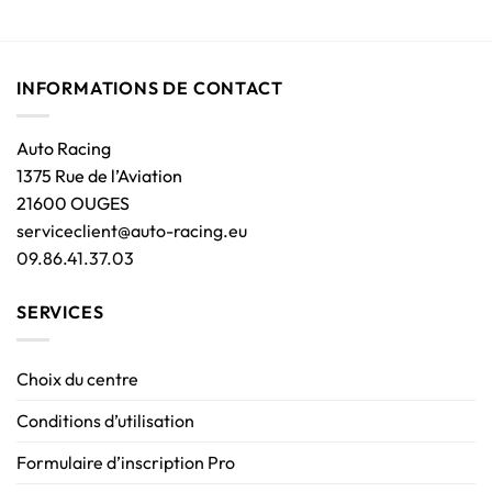
INFORMATIONS DE CONTACT
Auto Racing
1375 Rue de l’Aviation
21600 OUGES
serviceclient@auto-racing.eu
09.86.41.37.03
SERVICES
Choix du centre
Conditions d’utilisation
Formulaire d’inscription Pro