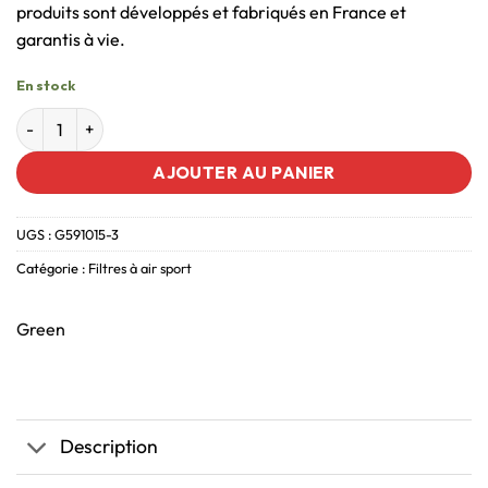
produits sont développés et fabriqués en France et
garantis à vie.
En stock
AJOUTER AU PANIER
UGS :
G591015-3
Catégorie :
Filtres à air sport
Green
Description