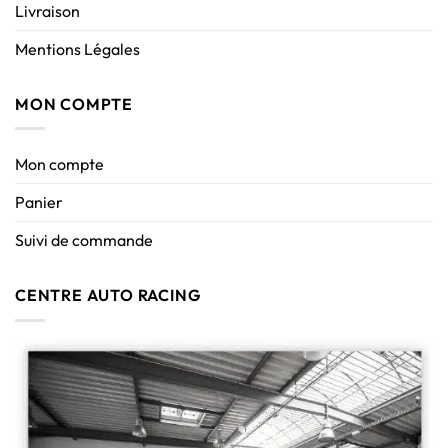
Livraison
Mentions Légales
MON COMPTE
Mon compte
Panier
Suivi de commande
CENTRE AUTO RACING