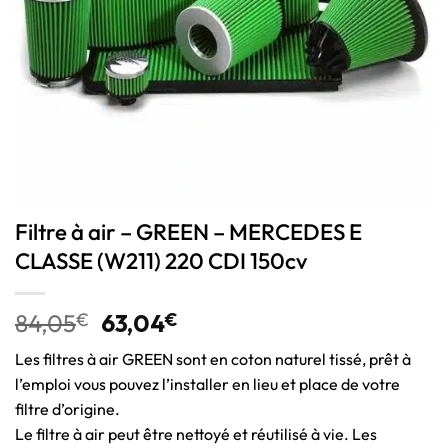
Filtre à air – GREEN – MERCEDES E
CLASSE (W211) 220 CDI 150cv
84,05
€
63,04
€
Les filtres à air GREEN sont en coton naturel tissé, prêt à
l’emploi vous pouvez l’installer en lieu et place de votre
filtre d’origine.
Le filtre à air peut être nettoyé et réutilisé à vie. Les