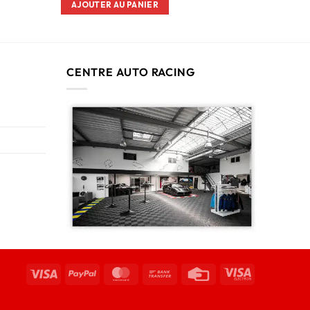
AJOUTER AU PANIER
CENTRE AUTO RACING