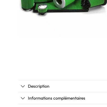
Description
Informations complémentaires