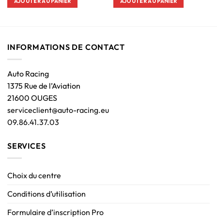
AJOUTER AU PANIER
AJOUTER AU PANIER
INFORMATIONS DE CONTACT
Auto Racing
1375 Rue de l’Aviation
21600 OUGES
serviceclient@auto-racing.eu
09.86.41.37.03
SERVICES
Choix du centre
Conditions d’utilisation
Formulaire d’inscription Pro