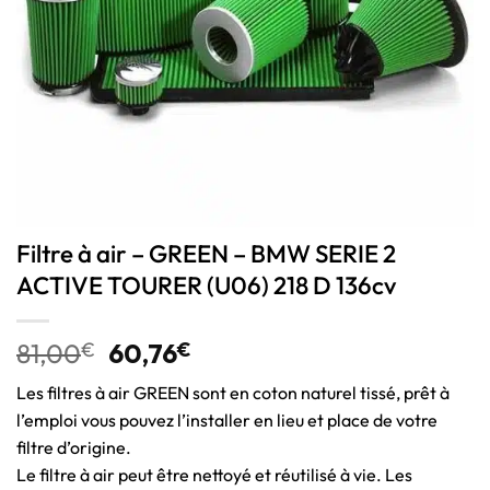
Filtre à air – GREEN – BMW SERIE 2
ACTIVE TOURER (U06) 218 D 136cv
81,00
€
60,76
€
Les filtres à air GREEN sont en coton naturel tissé, prêt à
l’emploi vous pouvez l’installer en lieu et place de votre
filtre d’origine.
Le filtre à air peut être nettoyé et réutilisé à vie. Les