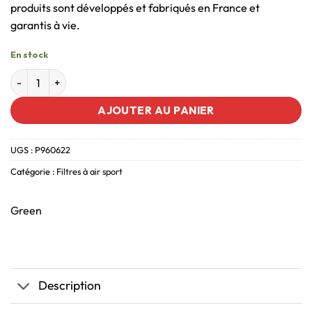
produits sont développés et fabriqués en France et
garantis à vie.
En stock
AJOUTER AU PANIER
UGS :
P960622
Catégorie :
Filtres à air sport
Green
Description