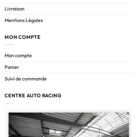
Livraison
Mentions Légales
MON COMPTE
Mon compte
Panier
Suivi de commande
CENTRE AUTO RACING