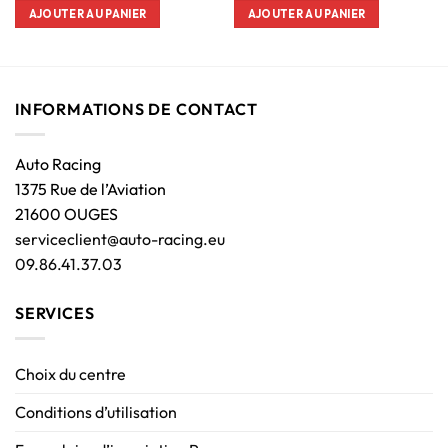
AJOUTER AU PANIER
AJOUTER AU PANIER
INFORMATIONS DE CONTACT
Auto Racing
1375 Rue de l’Aviation
21600 OUGES
serviceclient@auto-racing.eu
09.86.41.37.03
SERVICES
Choix du centre
Conditions d’utilisation