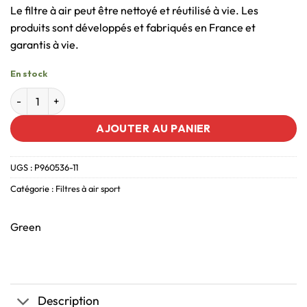
Le filtre à air peut être nettoyé et réutilisé à vie. Les
produits sont développés et fabriqués en France et
garantis à vie.
En stock
AJOUTER AU PANIER
UGS :
P960536-11
Catégorie :
Filtres à air sport
Green
Description