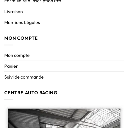
Formulaire d’inscription Pro
Livraison
Mentions Légales
MON COMPTE
Mon compte
Panier
Suivi de commande
CENTRE AUTO RACING