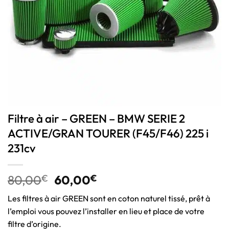
Filtre à air – GREEN – BMW SERIE 2
ACTIVE/GRAN TOURER (F45/F46) 225 i
231cv
80,00
€
60,00
€
Les filtres à air GREEN sont en coton naturel tissé, prêt à
l’emploi vous pouvez l’installer en lieu et place de votre
filtre d’origine.