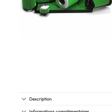
Description
Informations complémentaires