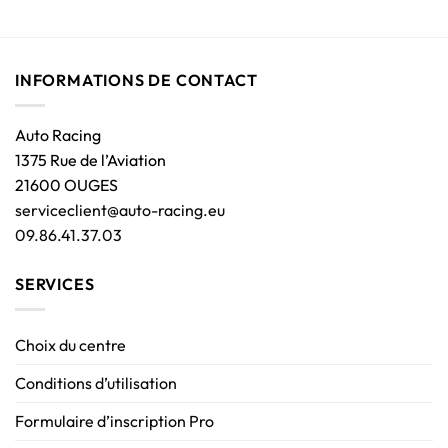
INFORMATIONS DE CONTACT
Auto Racing
1375 Rue de l’Aviation
21600 OUGES
serviceclient@auto-racing.eu
09.86.41.37.03
SERVICES
Choix du centre
Conditions d’utilisation
Formulaire d’inscription Pro