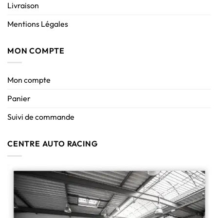
Livraison
Mentions Légales
MON COMPTE
Mon compte
Panier
Suivi de commande
CENTRE AUTO RACING