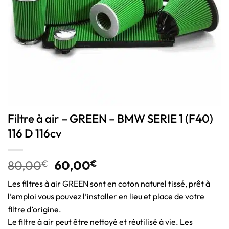
Filtre à air – GREEN – BMW SERIE 1 (F40)
116 D 116cv
80,00
€
60,00
€
Les filtres à air GREEN sont en coton naturel tissé, prêt à
l’emploi vous pouvez l’installer en lieu et place de votre
filtre d’origine.
Le filtre à air peut être nettoyé et réutilisé à vie. Les