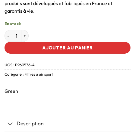
produits sont développés et fabriqués en France et
garantis à vie.
En stock
AJOUTER AU PANIER
UGS :
P960536-4
Catégorie :
Filtres à air sport
Green
Description