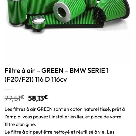
Filtre à air – GREEN – BMW SERIE 1
(F20/F21) 116 D 116cv
77,51
€
58,13
€
Les filtres à air GREEN sont en coton naturel tissé, prêt à
l’emploi vous pouvez l’installer en lieu et place de votre
filtre d’origine.
Le filtre à air peut être nettoyé et réutilisé à vie. Les