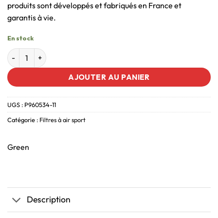
produits sont développés et fabriqués en France et
garantis à vie.
En stock
AJOUTER AU PANIER
UGS :
P960534-11
Catégorie :
Filtres à air sport
Green
Description