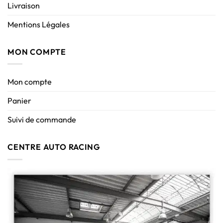
Livraison
Mentions Légales
MON COMPTE
Mon compte
Panier
Suivi de commande
CENTRE AUTO RACING