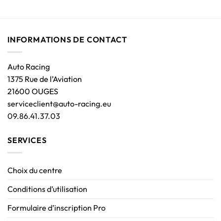
INFORMATIONS DE CONTACT
Auto Racing
1375 Rue de l’Aviation
21600 OUGES
serviceclient@auto-racing.eu
09.86.41.37.03
SERVICES
Choix du centre
Conditions d’utilisation
Formulaire d’inscription Pro