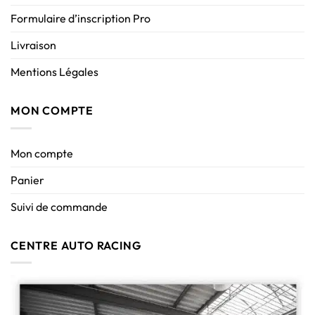
Formulaire d’inscription Pro
Livraison
Mentions Légales
MON COMPTE
Mon compte
Panier
Suivi de commande
CENTRE AUTO RACING