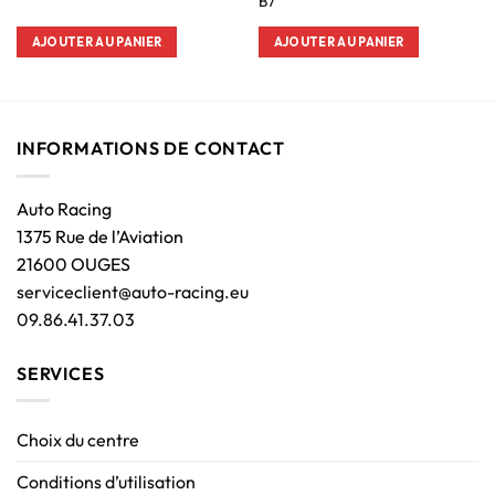
B7
AJOUTER AU PANIER
AJOUTER AU PANIER
INFORMATIONS DE CONTACT
Auto Racing
1375 Rue de l’Aviation
21600 OUGES
serviceclient@auto-racing.eu
09.86.41.37.03
SERVICES
Choix du centre
Conditions d’utilisation