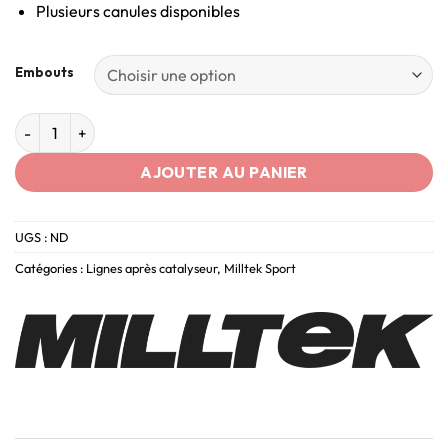
Plusieurs canules disponibles
Embouts
AJOUTER AU PANIER
UGS :
ND
Catégories :
Lignes après catalyseur
,
Milltek Sport