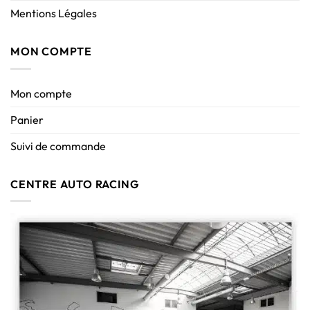
Mentions Légales
MON COMPTE
Mon compte
Panier
Suivi de commande
CENTRE AUTO RACING