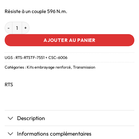
Résiste à un couple 596 N.m.
AJOUTER AU PANIER
UGS :
RTS-RTSTF-7551 + CSC-6006
Catégories :
Kits embrayage renforcé
,
Transmission
RTS
Description
Informations complémentaires