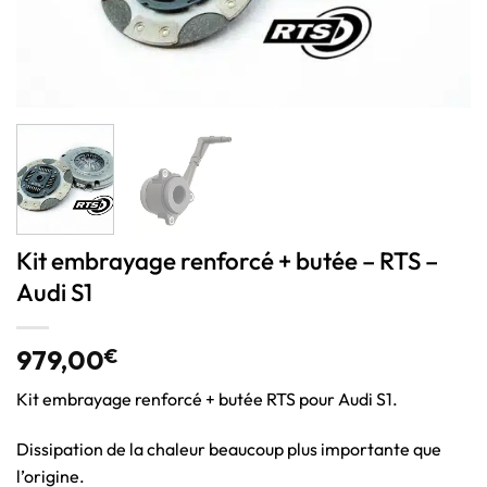
Kit embrayage renforcé + butée – RTS –
Audi S1
979,00
€
Kit embrayage renforcé + butée RTS pour Audi S1.
Dissipation de la chaleur beaucoup plus importante que
l’origine.