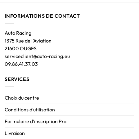
INFORMATIONS DE CONTACT
Auto Racing
1375 Rue de l’Aviation
21600 OUGES
serviceclient@auto-racing.eu
09.86.41.37.03
SERVICES
Choix du centre
Conditions d’utilisation
Formulaire d’inscription Pro
Livraison