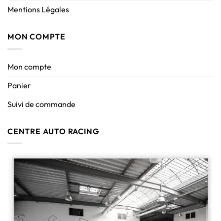
Mentions Légales
MON COMPTE
Mon compte
Panier
Suivi de commande
CENTRE AUTO RACING