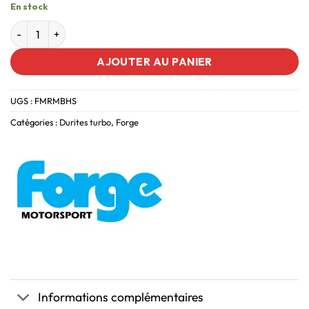
En stock
AJOUTER AU PANIER
UGS :
FMRMBHS
Catégories :
Durites turbo
,
Forge
Informations complémentaires