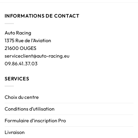
INFORMATIONS DE CONTACT
Auto Racing
1375 Rue de l’Aviation
21600 OUGES
serviceclient@auto-racing.eu
09.86.41.37.03
SERVICES
Choix du centre
Conditions d’utilisation
Formulaire d’inscription Pro
Livraison