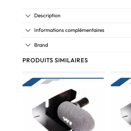
Description
Informations complémentaires
Brand
PRODUITS SIMILAIRES