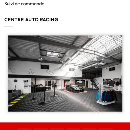
Suivi de commande
CENTRE AUTO RACING