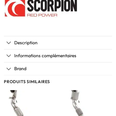
Description
Informations complémentaires
Brand
PRODUITS SIMILAIRES