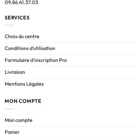
09.86.41.37.03
SERVICES
Choix du centre
Conditions d’utilisation
Formulaire d’inscription Pro
Livraison
Mentions Légales
MON COMPTE
Mon compte
Panier