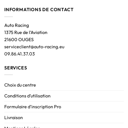
INFORMATIONS DE CONTACT
Auto Racing
1375 Rue de l’Aviation
21600 OUGES
serviceclient@auto-racing.eu
09.86.41.37.03
SERVICES
Choix du centre
Conditions d’utilisation
Formulaire d’inscription Pro
Livraison