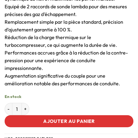
Equipé de 2 raccords de sonde lambda pour des mesures
précises des gaz d’échappement.
Remplacement simple par la pièce standard, précision
d’ajustement garantie à 100 %.
Réduction de la charge thermique sur le
turbocompresseur, ce qui augmente la durée de vie.
Performances accrues grâce à la réduction de la contre-
pression pour une expérience de conduite
impressionnante.
Augmentation significative du couple pour une
amélioration notable des performances de conduite.
En stock
AJOUTER AU PANIER