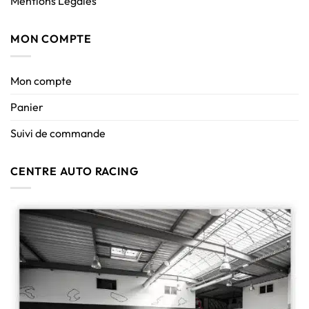
Mentions Légales
MON COMPTE
Mon compte
Panier
Suivi de commande
CENTRE AUTO RACING