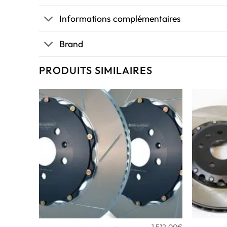
Informations complémentaires
Brand
PRODUITS SIMILAIRES
1 512,00
€