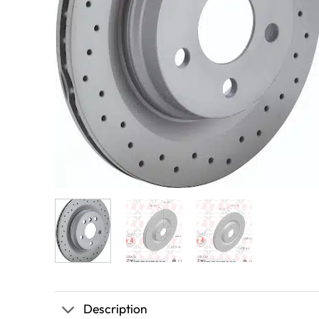
Description