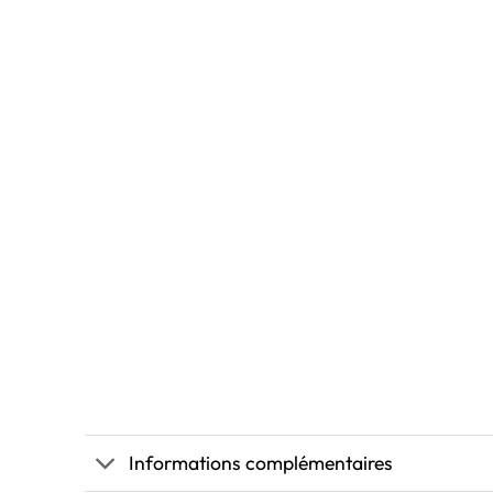
Informations complémentaires