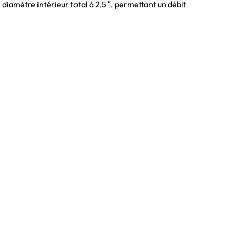
iamètre intérieur total à 2,5 ″, permettant un débit