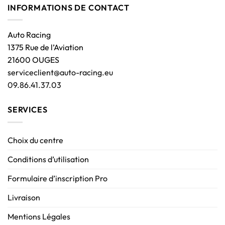
INFORMATIONS DE CONTACT
Auto Racing
1375 Rue de l’Aviation
21600 OUGES
serviceclient@auto-racing.eu
09.86.41.37.03
SERVICES
Choix du centre
Conditions d’utilisation
Formulaire d’inscription Pro
Livraison
Mentions Légales