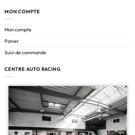
MON COMPTE
Mon compte
Panier
Suivi de commande
CENTRE AUTO RACING