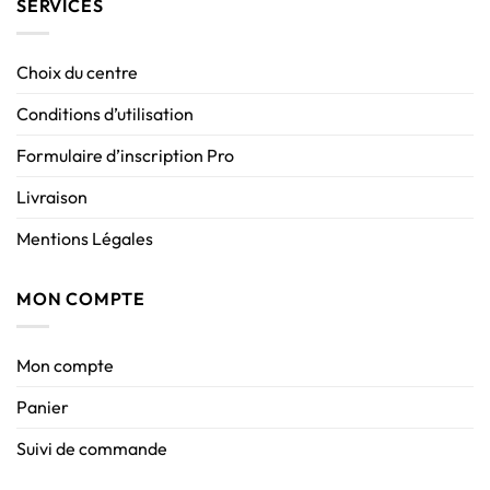
SERVICES
Choix du centre
Conditions d’utilisation
Formulaire d’inscription Pro
Livraison
Mentions Légales
MON COMPTE
Mon compte
Panier
Suivi de commande