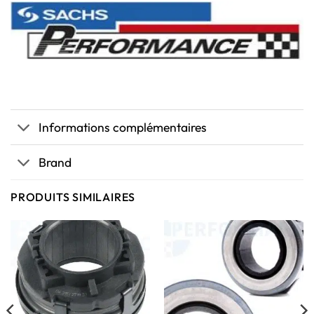
Informations complémentaires
Brand
PRODUITS SIMILAIRES