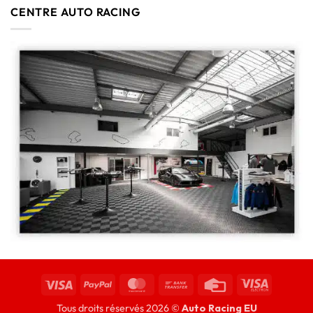
CENTRE AUTO RACING
Tous droits réservés 2026 ©
Auto Racing EU