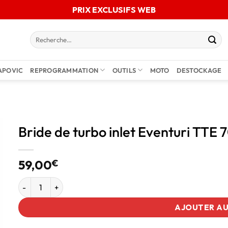
PRIX EXCLUSIFS WEB
APOVIC
REPROGRAMMATION
OUTILS
MOTO
DESTOCKAGE
Bride de turbo inlet Eventuri TTE 
59,00
€
AJOUTER AU