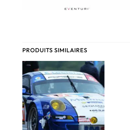
PRODUITS SIMILAIRES