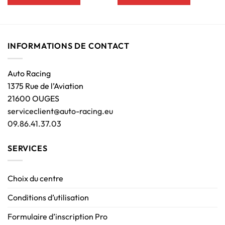
INFORMATIONS DE CONTACT
Auto Racing
1375 Rue de l’Aviation
21600 OUGES
serviceclient@auto-racing.eu
09.86.41.37.03
SERVICES
Choix du centre
Conditions d’utilisation
Formulaire d’inscription Pro