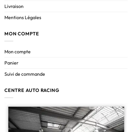
Livraison
Mentions Légales
MON COMPTE
Mon compte
Panier
Suivi de commande
CENTRE AUTO RACING