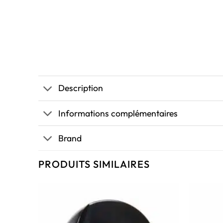
Description
Informations complémentaires
Brand
PRODUITS SIMILAIRES