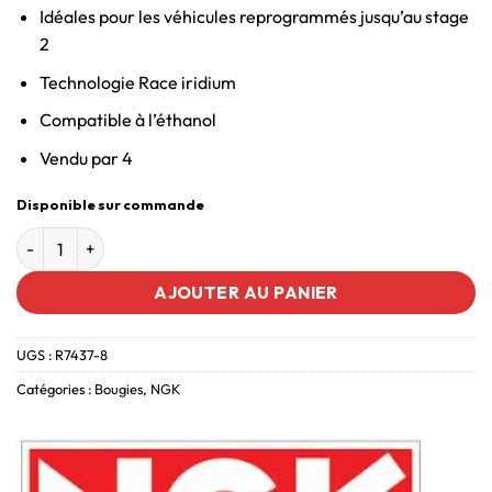
Idéales pour les véhicules reprogrammés jusqu’au stage
2
Technologie Race iridium
Compatible à l’éthanol
Vendu par 4
Disponible sur commande
AJOUTER AU PANIER
UGS :
R7437-8
Catégories :
Bougies
,
NGK