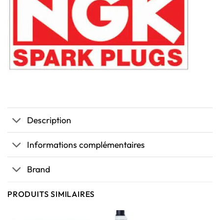
Description
Informations complémentaires
Brand
PRODUITS SIMILAIRES