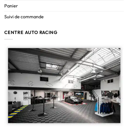
Panier
Suivi de commande
CENTRE AUTO RACING