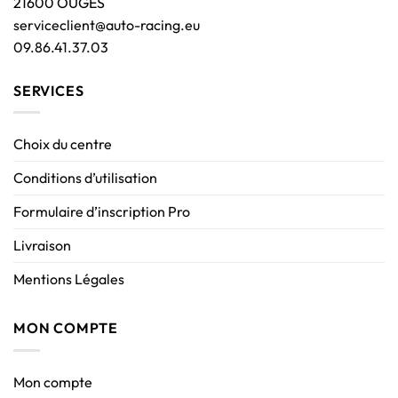
21600 OUGES
serviceclient@auto-racing.eu
09.86.41.37.03
SERVICES
Choix du centre
Conditions d’utilisation
Formulaire d’inscription Pro
Livraison
Mentions Légales
MON COMPTE
Mon compte