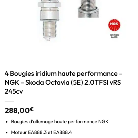
4 Bougies iridium haute performance –
NGK – Skoda Octavia (5E) 2.0TFSI vRS
245cv
288,00
€
Bougies d’allumage haute performance NGK
Moteur EA888.3 et EA888.4