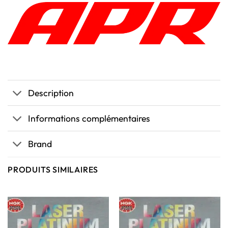
Description
Informations complémentaires
Brand
PRODUITS SIMILAIRES