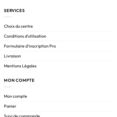
SERVICES
Choix du centre
Conditions d’utilisation
Formulaire d’inscription Pro
Livraison
Mentions Légales
MON COMPTE
Mon compte
Panier
Suivi de commande