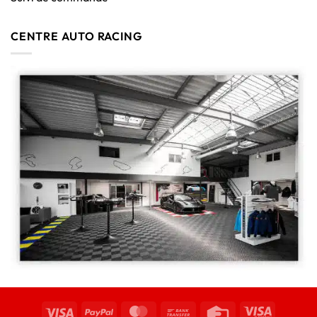
CENTRE AUTO RACING