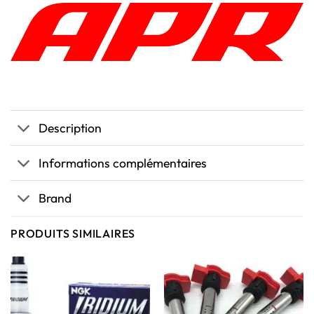
Description
Informations complémentaires
Brand
PRODUITS SIMILAIRES