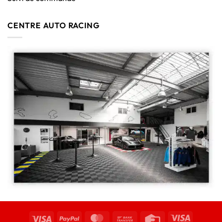
CENTRE AUTO RACING