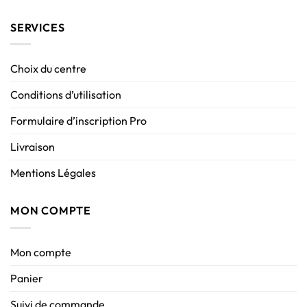
SERVICES
Choix du centre
Conditions d’utilisation
Formulaire d’inscription Pro
Livraison
Mentions Légales
MON COMPTE
Mon compte
Panier
Suivi de commande