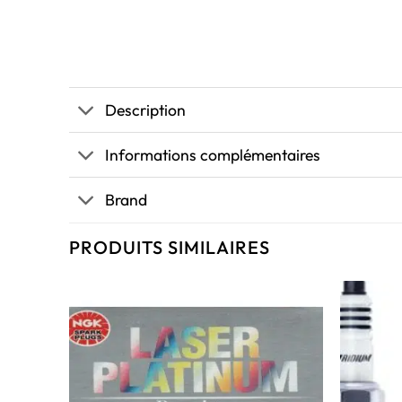
Description
Informations complémentaires
Brand
PRODUITS SIMILAIRES