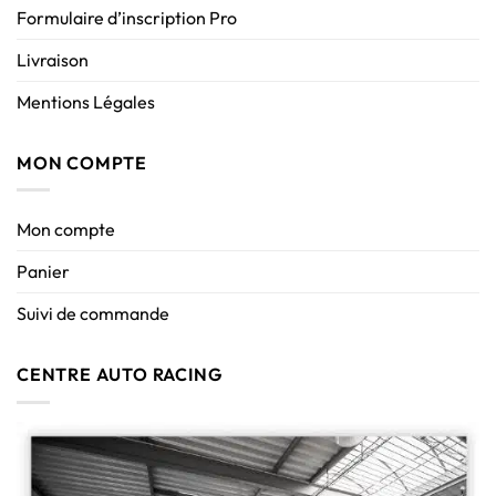
Formulaire d’inscription Pro
Livraison
Mentions Légales
MON COMPTE
Mon compte
Panier
Suivi de commande
CENTRE AUTO RACING