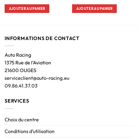
AJOUTER AU PANIER
AJOUTER AU PANIER
INFORMATIONS DE CONTACT
Auto Racing
1375 Rue de l’Aviation
21600 OUGES
serviceclient@auto-racing.eu
09.86.41.37.03
SERVICES
Choix du centre
Conditions d’utilisation