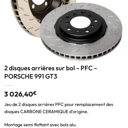
2 disques arrières sur bol – PFC –
PORSCHE 991 GT3
3 026,40
€
Jeu de 2 disques arrières PFC pour remplacement des
disques CARBONE CERAMIQUE d’origine.
Montage semi flottant avec bols alu.