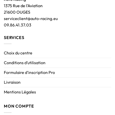
1375 Rue de l’Aviation
21600 OUGES
serviceclient@auto-racing.eu
09.86.41.37.03
SERVICES
Choix du centre
Conditions d’utilisation
Formulaire d’inscription Pro
Livraison
Mentions Légales
MON COMPTE