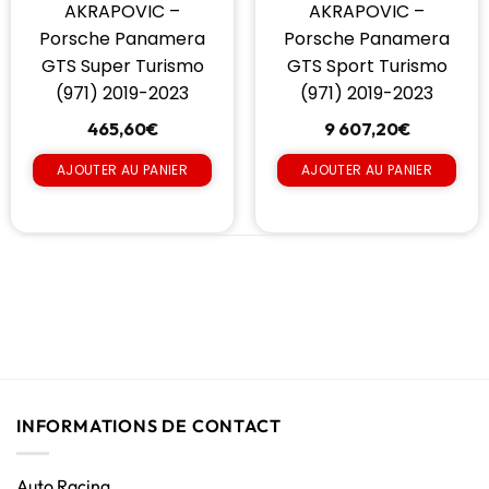
AKRAPOVIC –
AKRAPOVIC –
Porsche Panamera
Porsche Panamera
GTS Super Turismo
GTS Sport Turismo
(971) 2019-2023
(971) 2019-2023
465,60
€
9 607,20
€
AJOUTER AU PANIER
AJOUTER AU PANIER
INFORMATIONS DE CONTACT
Auto Racing