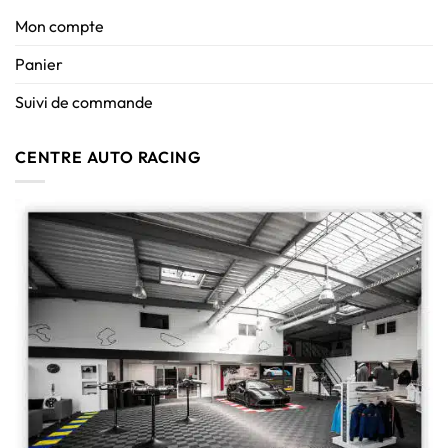
Mon compte
Panier
Suivi de commande
CENTRE AUTO RACING