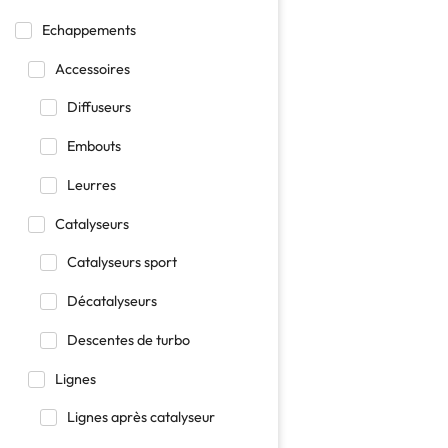
Echappements
Accessoires
Diffuseurs
Embouts
Leurres
Catalyseurs
Catalyseurs sport
Décatalyseurs
Descentes de turbo
Lignes
Lignes après catalyseur