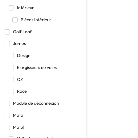
Intérieur
Pièces Intérieur
Golf Leaf
Jantes
Design
Elargisseurs de voies
OZ
Race
Module de déconnexion
Moto
Motul