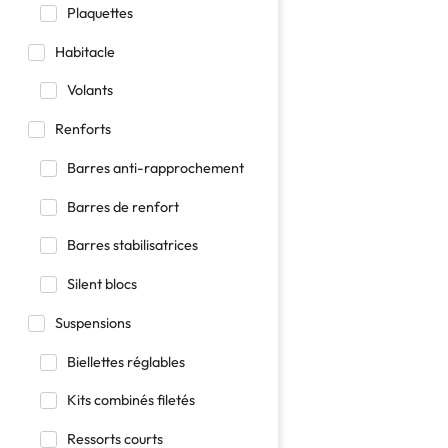
Plaquettes
Habitacle
Volants
Renforts
Barres anti-rapprochement
Barres de renfort
Barres stabilisatrices
Silent blocs
Suspensions
Biellettes réglables
Kits combinés filetés
Ressorts courts