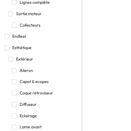
Lignes complète
Sortie moteur
Collecteurs
Endless
Esthétique
Extérieur
Aileron
Capot & ecopes
Coque rétroviseur
Diffuseur
Eclairage
Lame avant