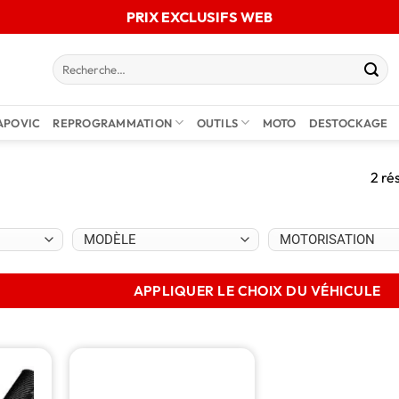
PRIX EXCLUSIFS WEB
APOVIC
REPROGRAMMATION
OUTILS
MOTO
DESTOCKAGE
2 ré
4
APPLIQUER LE CHOIX DU VÉHICULE